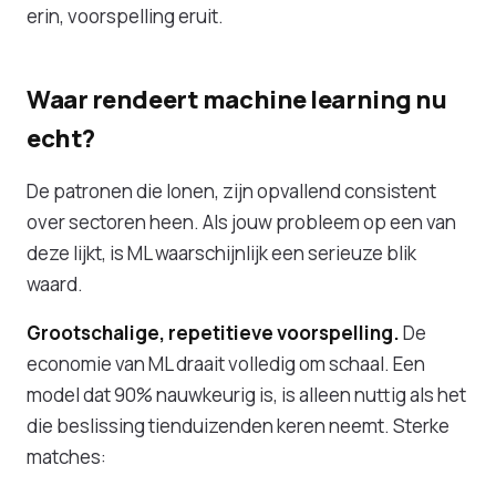
erin, voorspelling eruit.
Waar rendeert machine learning nu
echt?
De patronen die lonen, zijn opvallend consistent
over sectoren heen. Als jouw probleem op een van
deze lijkt, is ML waarschijnlijk een serieuze blik
waard.
Grootschalige, repetitieve voorspelling.
De
economie van ML draait volledig om schaal. Een
model dat 90% nauwkeurig is, is alleen nuttig als het
die beslissing tienduizenden keren neemt. Sterke
matches: