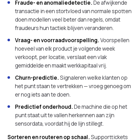
Fraude- en anomaliedetectie.
De afwijkende
transactie in een stortvloed van normale spotten
doen modellen veel beter dan regels, omdat
fraudeurs hun tactiek blijven veranderen.
Vraag- en voorraadvoorspelling.
Voorspellen
hoeveel van elk product je volgende week
verkoopt, per locatie, verslaat een vlak
gemiddelde en maakt werkkapitaal vrij.
Churn-predictie.
Signaleren welke klanten op
het punt staan te vertrekken — vroeg genoeg om
er nog iets aan te doen.
Predictief onderhoud.
De machine die op het
punt staat uit te vallen herkennen aan zijn
sensordata, voordat hij de lijn stillegt.
Sorteren en routeren op schaal.
Supporttickets