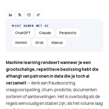
VAT SAMEN MET AI
ChatGPT
Claude
Perplexity
Gemini
Grok
Manus
Machine learning rendeert wanneer je een
grootschalige, repetitieve beslissing hebt die
afhangt van patronen in data die je toch al
verzamelt
— denk aan fraudescoring,
vraagvoorspelling, churn-predictie, documenten
sorteren of aanbevelingen. Het is overbodig als de
regels eenvoudig en stabiel zijn, als het volume laag