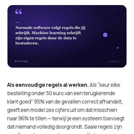
Als eenvoudige regels al werken.
Als "keur elke
bestelling onder 50 euro van een terugkerende
klant goed" 95% van de gevallen correct afhandelt,
geeft een model zes cijfers uit om dat misschien
naar 96% te tillen — terwijl je een systeem toevoegt
dat niemand volledig doorgrondt. Saaie regels zijn