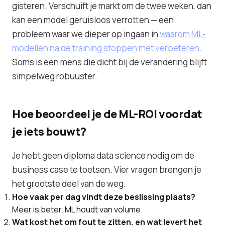
gisteren. Verschuift je markt om de twee weken, dan
kan een model geruisloos verrotten — een
probleem waar we dieper op ingaan in
waarom ML-
modellen na de training stoppen met verbeteren
.
Soms is een mens die dicht bij de verandering blijft
simpelweg robuuster.
Hoe beoordeel je de ML-ROI voordat
je iets bouwt?
Je hebt geen diploma data science nodig om de
business case te toetsen. Vier vragen brengen je
het grootste deel van de weg.
Hoe vaak per dag vindt deze beslissing plaats?
Meer is beter. ML houdt van volume.
Wat kost het om fout te zitten, en wat levert het