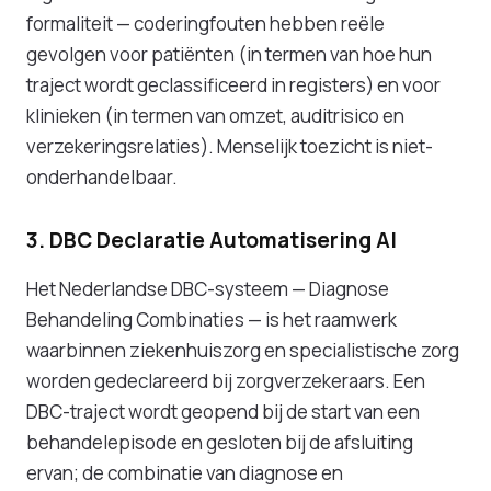
formaliteit — coderingfouten hebben reële
gevolgen voor patiënten (in termen van hoe hun
traject wordt geclassificeerd in registers) en voor
klinieken (in termen van omzet, auditrisico en
verzekeringsrelaties). Menselijk toezicht is niet-
onderhandelbaar.
3. DBC Declaratie Automatisering AI
Het Nederlandse DBC-systeem — Diagnose
Behandeling Combinaties — is het raamwerk
waarbinnen ziekenhuiszorg en specialistische zorg
worden gedeclareerd bij zorgverzekeraars. Een
DBC-traject wordt geopend bij de start van een
behandelepisode en gesloten bij de afsluiting
ervan; de combinatie van diagnose en