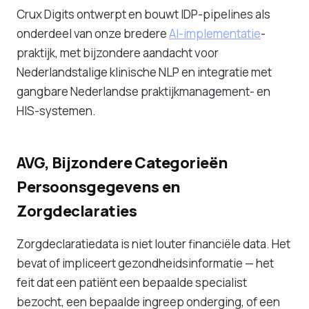
Crux Digits ontwerpt en bouwt IDP-pipelines als
onderdeel van onze bredere
AI-implementatie
-
praktijk, met bijzondere aandacht voor
Nederlandstalige klinische NLP en integratie met
gangbare Nederlandse praktijkmanagement- en
HIS-systemen.
AVG, Bijzondere Categorieën
Persoonsgegevens en
Zorgdeclaraties
Zorgdeclaratiedata is niet louter financiële data. Het
bevat of impliceert gezondheidsinformatie — het
feit dat een patiënt een bepaalde specialist
bezocht, een bepaalde ingreep onderging, of een