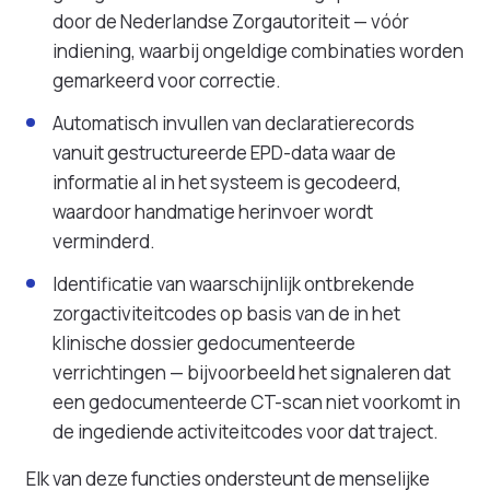
door de Nederlandse Zorgautoriteit — vóór
indiening, waarbij ongeldige combinaties worden
gemarkeerd voor correctie.
Automatisch invullen van declaratierecords
vanuit gestructureerde EPD-data waar de
informatie al in het systeem is gecodeerd,
waardoor handmatige herinvoer wordt
verminderd.
Identificatie van waarschijnlijk ontbrekende
zorgactiviteitcodes op basis van de in het
klinische dossier gedocumenteerde
verrichtingen — bijvoorbeeld het signaleren dat
een gedocumenteerde CT-scan niet voorkomt in
de ingediende activiteitcodes voor dat traject.
Elk van deze functies ondersteunt de menselijke