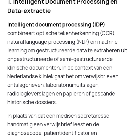
1. Intelligent Document Processing en
Data-extractie
Intelligent document processing (IDP)
combineert optische tekenherkenning (OCR),
natural language processing (NLP) en machine
learning om gestructureerde data te extraheren uit
ongestructureerde of semi-gestructureerde
klinische documenten. In de context van een
Nederlandse kliniek gaat het om verwijsbrieven,
ontslagbrieven, laboratoriumuitslagen,
radiologieverslagen en papieren of gescande
historische dossiers.
In plaats van dat een medisch secretaresse
handmatig een verwijsbrief leest en de
diagnosecode, patiëntidentificator en