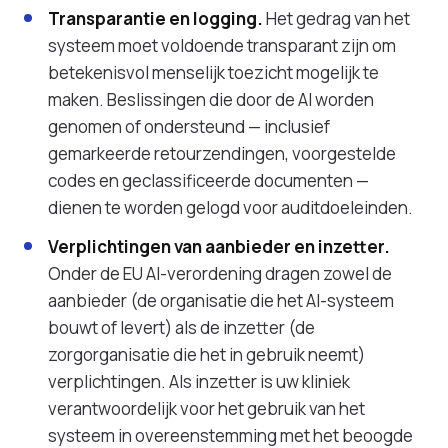
Transparantie en logging.
Het gedrag van het
systeem moet voldoende transparant zijn om
betekenisvol menselijk toezicht mogelijk te
maken. Beslissingen die door de AI worden
genomen of ondersteund — inclusief
gemarkeerde retourzendingen, voorgestelde
codes en geclassificeerde documenten —
dienen te worden gelogd voor auditdoeleinden.
Verplichtingen van aanbieder en inzetter.
Onder de EU AI-verordening dragen zowel de
aanbieder (de organisatie die het AI-systeem
bouwt of levert) als de inzetter (de
zorgorganisatie die het in gebruik neemt)
verplichtingen. Als inzetter is uw kliniek
verantwoordelijk voor het gebruik van het
systeem in overeenstemming met het beoogde