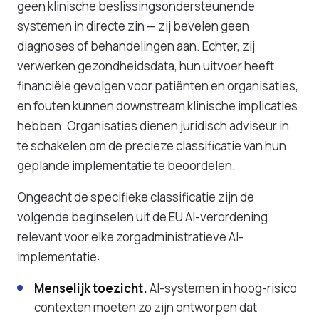
geen klinische beslissingsondersteunende
systemen in directe zin — zij bevelen geen
diagnoses of behandelingen aan. Echter, zij
verwerken gezondheidsdata, hun uitvoer heeft
financiële gevolgen voor patiënten en organisaties,
en fouten kunnen downstream klinische implicaties
hebben. Organisaties dienen juridisch adviseur in
te schakelen om de precieze classificatie van hun
geplande implementatie te beoordelen.
Ongeacht de specifieke classificatie zijn de
volgende beginselen uit de EU AI-verordening
relevant voor elke zorgadministratieve AI-
implementatie:
Menselijk toezicht.
AI-systemen in hoog-risico
contexten moeten zo zijn ontworpen dat