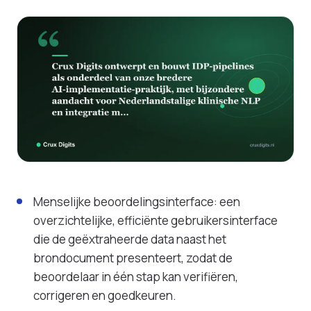
Menselijke beoordelingsinterface: een
overzichtelijke, efficiënte gebruikersinterface
die de geëxtraheerde data naast het
brondocument presenteert, zodat de
beoordelaar in één stap kan verifiëren,
corrigeren en goedkeuren.