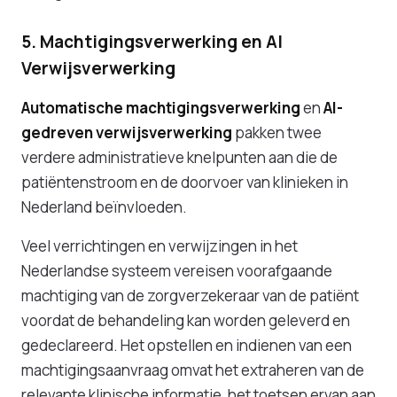
5. Machtigingsverwerking en AI
Verwijsverwerking
Automatische machtigingsverwerking
en
AI-
gedreven verwijsverwerking
pakken twee
verdere administratieve knelpunten aan die de
patiëntenstroom en de doorvoer van klinieken in
Nederland beïnvloeden.
Veel verrichtingen en verwijzingen in het
Nederlandse systeem vereisen voorafgaande
machtiging van de zorgverzekeraar van de patiënt
voordat de behandeling kan worden geleverd en
gedeclareerd. Het opstellen en indienen van een
machtigingsaanvraag omvat het extraheren van de
relevante klinische informatie, het toetsen ervan aan