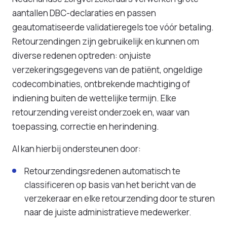
aantallen DBC-declaraties en passen
geautomatiseerde validatieregels toe vóór betaling.
Retourzendingen zijn gebruikelijk en kunnen om
diverse redenen optreden: onjuiste
verzekeringsgegevens van de patiënt, ongeldige
codecombinaties, ontbrekende machtiging of
indiening buiten de wettelijke termijn. Elke
retourzending vereist onderzoek en, waar van
toepassing, correctie en herindening.
AI kan hierbij ondersteunen door:
Retourzendingsredenen automatisch te
classificeren op basis van het bericht van de
verzekeraar en elke retourzending door te sturen
naar de juiste administratieve medewerker.