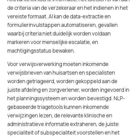
de criteria van de verzekeraar en het indienen in het
vereiste formaat. AI kan de data-extractie en
formulierinvulstappen automatiseren, gevallen
waarbij criteria niet duidelijk worden voldaan
markeren voor menselijke escalatie, en
machtigingsstatus bewaken.
Voor verwijsverwerking moeten inkomende
verwijsbrieven van huisartsen en specialisten
worden getriageerd, worden gekoppeld aan de
juiste afdeling en zorgverlener, worden ingevoerd in
het planningssysteem en worden bevestigd. NLP-
gebaseerde triagetools kunnen inkomende
verwijzingen lezen, de relevante klinische en
administratieve informatie extraheren, de juiste
specialiteit of subspecialiteit voorstellen en het