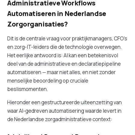
Administratieve Workflows
Automatiseren in Nederlandse
Zorgorganisaties?
Dit is de centrale vraag voor praktijkmanagers, CFO's
en zorg-IT-leiders die de technologie overwegen.
Het eerlijke antwoord is: AI kan een betekenisvol
deel van de administratieve en declaratiepipeline
automatiseren — maar niet alles, en niet zonder
menselijke beoordeling op cruciale
beslismomenten.
Hieronder een gestructureerde uiteenzetting van
waar AI-gedreven automatisering waarde levert in
de Nederlandse zorgadministratieve context: