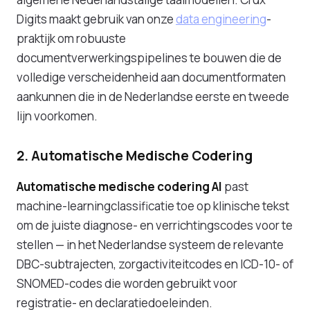
Digits maakt gebruik van onze
data engineering
-
praktijk om robuuste
documentverwerkingspipelines te bouwen die de
volledige verscheidenheid aan documentformaten
aankunnen die in de Nederlandse eerste en tweede
lijn voorkomen.
2. Automatische Medische Codering
Automatische medische codering AI
past
machine-learningclassificatie toe op klinische tekst
om de juiste diagnose- en verrichtingscodes voor te
stellen — in het Nederlandse systeem de relevante
DBC-subtrajecten, zorgactiviteitcodes en ICD-10- of
SNOMED-codes die worden gebruikt voor
registratie- en declaratiedoeleinden.