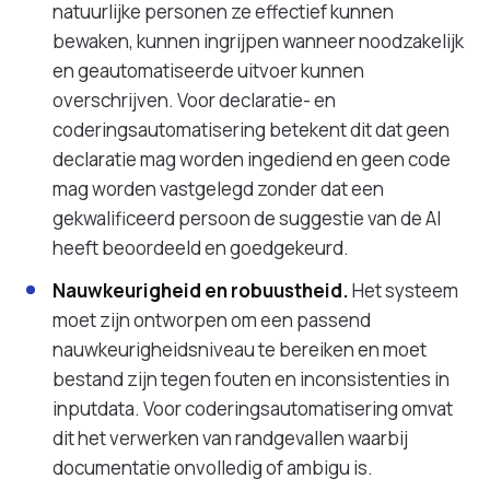
natuurlijke personen ze effectief kunnen
bewaken, kunnen ingrijpen wanneer noodzakelijk
en geautomatiseerde uitvoer kunnen
overschrijven. Voor declaratie- en
coderingsautomatisering betekent dit dat geen
declaratie mag worden ingediend en geen code
mag worden vastgelegd zonder dat een
gekwalificeerd persoon de suggestie van de AI
heeft beoordeeld en goedgekeurd.
Nauwkeurigheid en robuustheid.
Het systeem
moet zijn ontworpen om een passend
nauwkeurigheidsniveau te bereiken en moet
bestand zijn tegen fouten en inconsistenties in
inputdata. Voor coderingsautomatisering omvat
dit het verwerken van randgevallen waarbij
documentatie onvolledig of ambigu is.