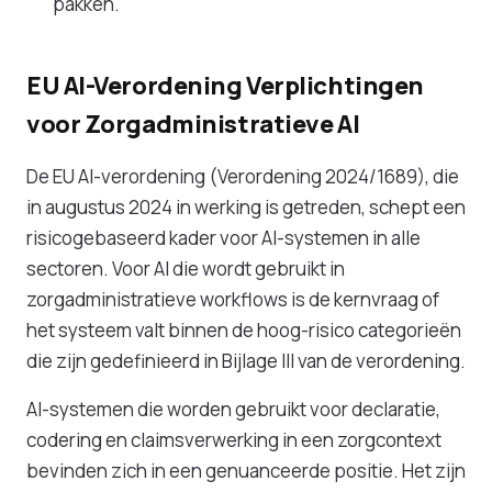
pakken.
EU AI-Verordening Verplichtingen
voor Zorgadministratieve AI
De EU AI-verordening (Verordening 2024/1689), die
in augustus 2024 in werking is getreden, schept een
risicogebaseerd kader voor AI-systemen in alle
sectoren. Voor AI die wordt gebruikt in
zorgadministratieve workflows is de kernvraag of
het systeem valt binnen de hoog-risico categorieën
die zijn gedefinieerd in Bijlage III van de verordening.
AI-systemen die worden gebruikt voor declaratie,
codering en claimsverwerking in een zorgcontext
bevinden zich in een genuanceerde positie. Het zijn