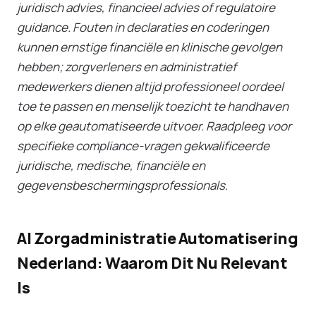
juridisch advies, financieel advies of regulatoire
guidance. Fouten in declaraties en coderingen
kunnen ernstige financiële en klinische gevolgen
hebben; zorgverleners en administratief
medewerkers dienen altijd professioneel oordeel
toe te passen en menselijk toezicht te handhaven
op elke geautomatiseerde uitvoer. Raadpleeg voor
specifieke compliance-vragen gekwalificeerde
juridische, medische, financiële en
gegevensbeschermingsprofessionals.
AI Zorgadministratie Automatisering
Nederland: Waarom Dit Nu Relevant
Is