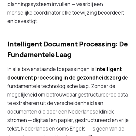
planningssysteem invullen — waarbij een
menselijke coördinator elke toewijzing beoordeelt
en bevestigt.
Intelligent Document Processing: De
Fundamentele Laag
In alle bovenstaande toepassingen is
intelligent
document processing in de gezondheidszorg
de
fundamentele technologische laag. Zonder de
mogelijkheid om betrouwbaar gestructureerde data
te extraheren uit de verscheidenheid aan
documenten die door een Nederlandse kliniek
stromen — digitaal en papier, gestructureerd en vrije
tekst, Nederlands en soms Engels — is geen van de