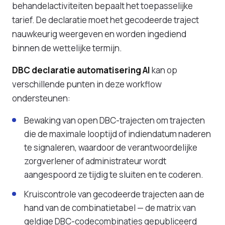
behandelactiviteiten bepaalt het toepasselijke
tarief. De declaratie moet het gecodeerde traject
nauwkeurig weergeven en worden ingediend
binnen de wettelijke termijn.
DBC declaratie automatisering AI
kan op
verschillende punten in deze workflow
ondersteunen:
Bewaking van open DBC-trajecten om trajecten
die de maximale looptijd of indiendatum naderen
te signaleren, waardoor de verantwoordelijke
zorgverlener of administrateur wordt
aangespoord ze tijdig te sluiten en te coderen.
Kruiscontrole van gecodeerde trajecten aan de
hand van de combinatietabel — de matrix van
geldige DBC-codecombinaties gepubliceerd