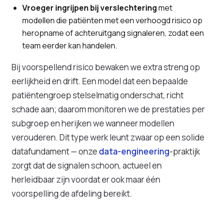
Vroeger ingrijpen bij verslechtering
met
modellen die patiënten met een verhoogd risico op
heropname of achteruitgang signaleren, zodat een
team eerder kan handelen.
Bij voorspellend risico bewaken we extra streng op
eerlijkheid en drift. Een model dat een bepaalde
patiëntengroep stelselmatig onderschat, richt
schade aan; daarom monitoren we de prestaties per
subgroep en herijken we wanneer modellen
verouderen. Dit type werk leunt zwaar op een solide
datafundament — onze
data-engineering
-praktijk
zorgt dat de signalen schoon, actueel en
herleidbaar zijn voordat er ook maar één
voorspelling de afdeling bereikt.