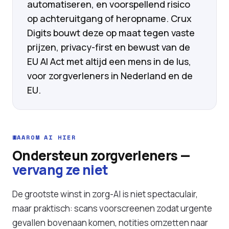
automatiseren, en voorspellend risico
op achteruitgang of heropname. Crux
Digits bouwt deze op maat tegen vaste
prijzen, privacy-first en bewust van de
EU AI Act met altijd een mens in de lus,
voor zorgverleners in Nederland en de
EU.
WAAROM AI HIER
Ondersteun zorgverleners —
vervang ze niet
De grootste winst in zorg-AI is niet spectaculair,
maar praktisch: scans voorscreenen zodat urgente
gevallen bovenaan komen, notities omzetten naar