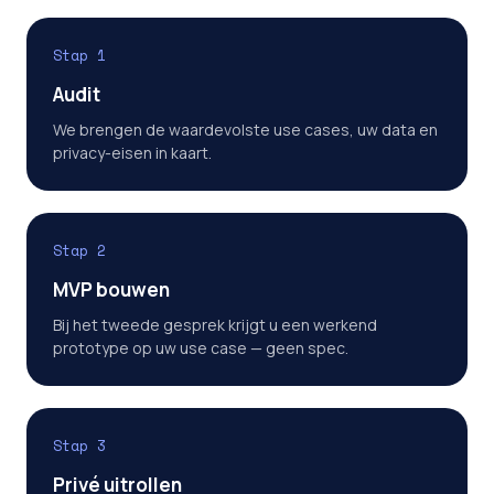
Stap 1
Audit
We brengen de waardevolste use cases, uw data en
privacy-eisen in kaart.
Stap 2
MVP bouwen
Bij het tweede gesprek krijgt u een werkend
prototype op uw use case — geen spec.
Stap 3
Privé uitrollen