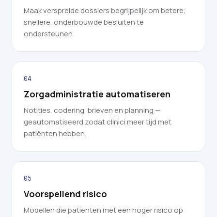
Maak verspreide dossiers begrijpelijk om betere,
snellere, onderbouwde besluiten te
ondersteunen.
04
Zorgadministratie automatiseren
Notities, codering, brieven en planning —
geautomatiseerd zodat clinici meer tijd met
patiënten hebben.
05
Voorspellend risico
Modellen die patiënten met een hoger risico op