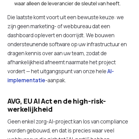
waar alleen de leverancier de sleutel van heeft.
Die laatste komt voort uit een bewuste keuze: we
zijn geen marketing- of webbureau dat een
dashboard oplevert en doorrijdt. We bouwen
ondersteunende software op uw infrastructuur en
dragen kennis over aan uw team, zodat de
afhankelijkheid afneemt naarmate het project
vordert — het uitgangspunt van onze hele
AI-
implementatie
-aanpak.
AVG, EU AI Act en de high-risk-
werkelijkheid
Geen enkel zorg-AI-project kan los van compliance
worden gebouwd, en dat is precies waar veel