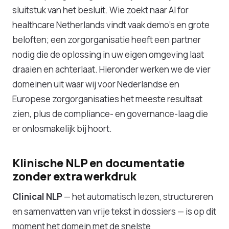
sluitstuk van het besluit. Wie zoekt naar AI for
healthcare Netherlands vindt vaak demo's en grote
beloften; een zorgorganisatie heeft een partner
nodig die de oplossing in uw eigen omgeving laat
draaien en achterlaat. Hieronder werken we de vier
domeinen uit waar wij voor Nederlandse en
Europese zorgorganisaties het meeste resultaat
zien, plus de compliance- en governance-laag die
er onlosmakelijk bij hoort.
Klinische NLP en documentatie
zonder extra werkdruk
Clinical NLP
— het automatisch lezen, structureren
en samenvatten van vrije tekst in dossiers — is op dit
moment het domein met de snelste