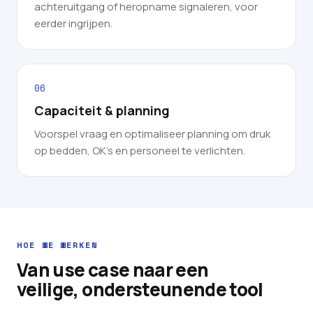
achteruitgang of heropname signaleren, voor
eerder ingrijpen.
06
Capaciteit & planning
Voorspel vraag en optimaliseer planning om druk
op bedden, OK's en personeel te verlichten.
HOE WE WERKEN
Van use case naar een
veilige, ondersteunende tool