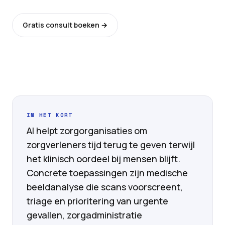
Gratis consult boeken →
Alle diensten
IN HET KORT
AI helpt zorgorganisaties om
zorgverleners tijd terug te geven terwijl
het klinisch oordeel bij mensen blijft.
Concrete toepassingen zijn medische
beeldanalyse die scans voorscreent,
triage en prioritering van urgente
gevallen, zorgadministratie