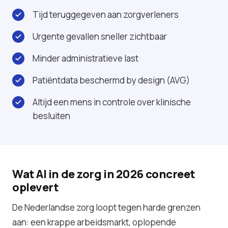
Tijd teruggegeven aan zorgverleners
Urgente gevallen sneller zichtbaar
Minder administratieve last
Patiëntdata beschermd by design (AVG)
Altijd een mens in controle over klinische
besluiten
Wat AI in de zorg in 2026 concreet
oplevert
De Nederlandse zorg loopt tegen harde grenzen
aan: een krappe arbeidsmarkt, oplopende