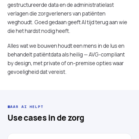
gestructureerde data en de administratielast
verlagen die zorgverleners van patiënten
weghoudt. Goed gedaan geeft AI tijd terug aan wie
die het hardst nodig heeft.
Alles wat we bouwen houdt een mens in de lus en
behandelt patiëntdata als heilig — AVG-compliant
by design, met private of on-premise opties waar
gevoeligheid dat vereist.
WAAR AI HELPT
Use cases in de zorg