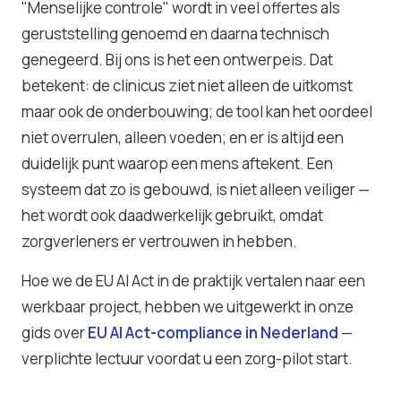
"Menselijke controle" wordt in veel offertes als
geruststelling genoemd en daarna technisch
genegeerd. Bij ons is het een ontwerpeis. Dat
betekent: de clinicus ziet niet alleen de uitkomst
maar ook de onderbouwing; de tool kan het oordeel
niet overrulen, alleen voeden; en er is altijd een
duidelijk punt waarop een mens aftekent. Een
systeem dat zo is gebouwd, is niet alleen veiliger —
het wordt ook daadwerkelijk gebruikt, omdat
zorgverleners er vertrouwen in hebben.
Hoe we de EU AI Act in de praktijk vertalen naar een
werkbaar project, hebben we uitgewerkt in onze
gids over
EU AI Act-compliance in Nederland
—
verplichte lectuur voordat u een zorg-pilot start.