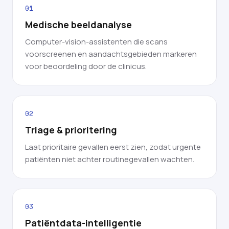
01
Medische beeldanalyse
Computer-vision-assistenten die scans
voorscreenen en aandachtsgebieden markeren
voor beoordeling door de clinicus.
02
Triage & prioritering
Laat prioritaire gevallen eerst zien, zodat urgente
patiënten niet achter routinegevallen wachten.
03
Patiëntdata-intelligentie