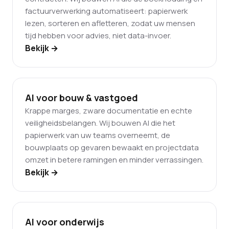
factuurverwerking automatiseert: papierwerk
lezen, sorteren en afletteren, zodat uw mensen
tijd hebben voor advies, niet data-invoer.
Bekijk →
AI voor bouw & vastgoed
Krappe marges, zware documentatie en echte
veiligheidsbelangen. Wij bouwen AI die het
papierwerk van uw teams overneemt, de
bouwplaats op gevaren bewaakt en projectdata
omzet in betere ramingen en minder verrassingen.
Bekijk →
AI voor onderwijs