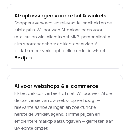
AI-oplossingen voor retail & winkels
Shoppers verwachten relevantie, snelheid en de
juiste prijs. Wij bouwen AI-oplossingen voor
retailers en winkeliers in het MKB: personalisatie,
slim voorraadbeheer en klantenservice-AI —
zodat u meer verkoopt, online en in de winkel.
Bekijk →
AI voor webshops & e-commerce
Elk bezoek converteert of niet. Wij bouwen AI die
de conversie van uw webshop verhoogt —
relevante aanbevelingen en zoekfunctie,
herstelde winkelwagens, slimme prijzen en
efficiëntere marktplaatsuitgaven — gemeten aan
uw echte omzet.