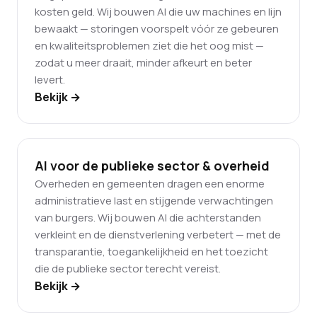
kosten geld. Wij bouwen AI die uw machines en lijn
bewaakt — storingen voorspelt vóór ze gebeuren
en kwaliteitsproblemen ziet die het oog mist —
zodat u meer draait, minder afkeurt en beter
levert.
Bekijk →
AI voor de publieke sector & overheid
Overheden en gemeenten dragen een enorme
administratieve last en stijgende verwachtingen
van burgers. Wij bouwen AI die achterstanden
verkleint en de dienstverlening verbetert — met de
transparantie, toegankelijkheid en het toezicht
die de publieke sector terecht vereist.
Bekijk →