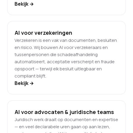
Bekijk →
AI voor verzekeringen
Verzekeren is een vak van documenten, besluiten
en risico. Wij bouwen AI voor verzekeraars en
tussenpersonen die schadeafhandeling
automatiseert, acceptatie verscherpt en fraude
opspoort — terwijl elk besluit uitlegbaar en
compliant blijft.
Bekijk →
AI voor advocaten & juridische teams
Juridisch werk draait op documenten en expertise
— en veel declarabele uren gaan op aan lezen,