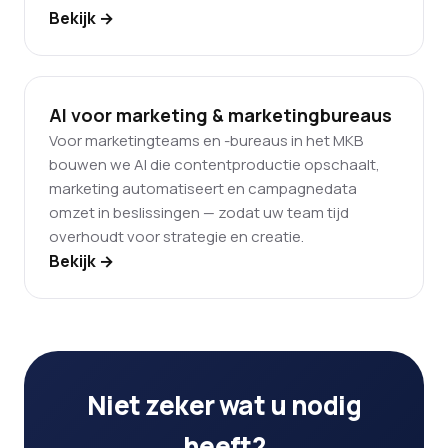
Bekijk →
AI voor marketing & marketingbureaus
Voor marketingteams en -bureaus in het MKB
bouwen we AI die contentproductie opschaalt,
marketing automatiseert en campagnedata
omzet in beslissingen — zodat uw team tijd
overhoudt voor strategie en creatie.
Bekijk →
Niet zeker wat u nodig
heeft?