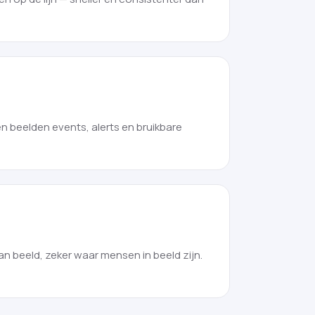
 beelden events, alerts en bruikbare
 beeld, zeker waar mensen in beeld zijn.