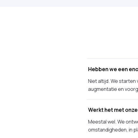
Hebben we een eno
Niet altijd. We start
augmentatie en voorg
Werkt het met onze
Meestal wel. We ontw
omstandigheden, in pl