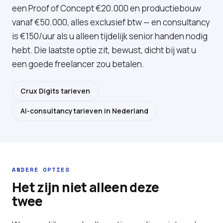
een Proof of Concept €20.000 en productiebouw
vanaf €50.000, alles exclusief btw — en consultancy
is €150/uur als u alleen tijdelijk senior handen nodig
hebt. Die laatste optie zit, bewust, dicht bij wat u
een goede freelancer zou betalen.
Crux Digits tarieven
AI-consultancytarieven in Nederland
ANDERE OPTIES
Het zijn niet alleen deze
twee