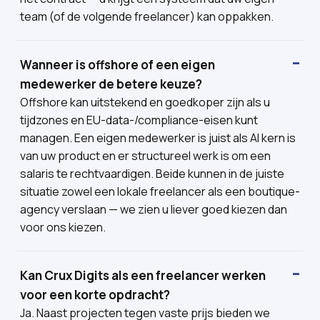
team (of de volgende freelancer) kan oppakken.
Wanneer is offshore of een eigen
medewerker de betere keuze?
Offshore kan uitstekend en goedkoper zijn als u
tijdzones en EU-data-/compliance-eisen kunt
managen. Een eigen medewerker is juist als AI kern is
van uw product en er structureel werk is om een
salaris te rechtvaardigen. Beide kunnen in de juiste
situatie zowel een lokale freelancer als een boutique-
agency verslaan — we zien u liever goed kiezen dan
voor ons kiezen.
Kan Crux Digits als een freelancer werken
voor een korte opdracht?
Ja. Naast projecten tegen vaste prijs bieden we