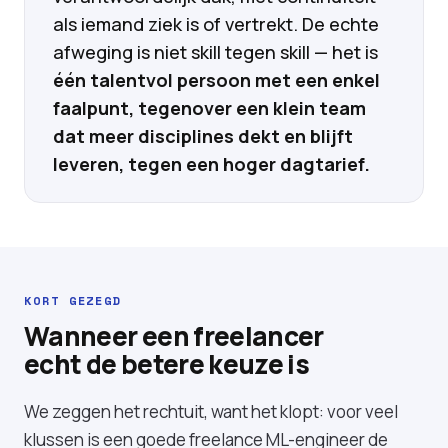
als iemand ziek is of vertrekt. De echte
afweging is niet skill tegen skill — het is
één talentvol persoon met een enkel
faalpunt, tegenover een klein team
dat meer disciplines dekt en blijft
leveren, tegen een hoger dagtarief.
KORT GEZEGD
Wanneer een freelancer
echt de betere keuze is
We zeggen het rechtuit, want het klopt: voor veel
klussen is een goede freelance ML-engineer de