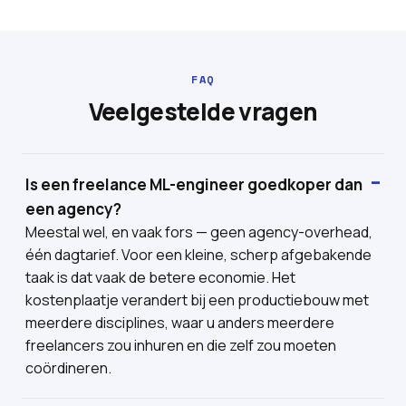
FAQ
Veelgestelde vragen
Is een freelance ML-engineer goedkoper dan
een agency?
Meestal wel, en vaak fors — geen agency-overhead,
één dagtarief. Voor een kleine, scherp afgebakende
taak is dat vaak de betere economie. Het
kostenplaatje verandert bij een productiebouw met
meerdere disciplines, waar u anders meerdere
freelancers zou inhuren en die zelf zou moeten
coördineren.