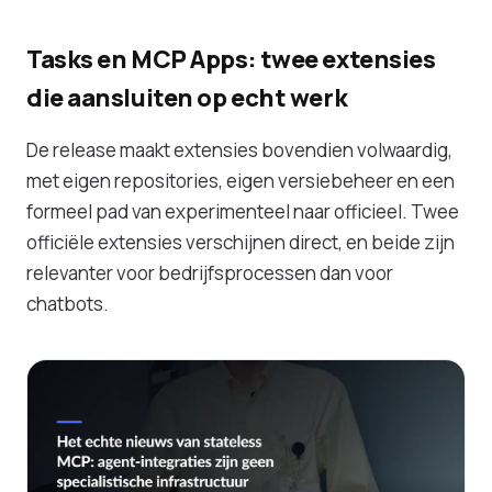
Tasks en MCP Apps: twee extensies
die aansluiten op echt werk
De release maakt extensies bovendien volwaardig,
met eigen repositories, eigen versiebeheer en een
formeel pad van experimenteel naar officieel. Twee
officiële extensies verschijnen direct, en beide zijn
relevanter voor bedrijfsprocessen dan voor
chatbots.