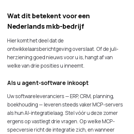
Wat dit betekent voor een
Nederlands mkb-bedrijf
Hier komt het deel dat de
ontwikkelaarsberichtgeving overslaat. Of de juli-
herziening goed nieuws voor u is, hangt af van
welke van drie posities u inneemt.
Als u agent-software inkoopt
Uw softwareleveranciers — ERP, CRM, planning,
boekhouding — leveren steeds vaker MCP-servers
als hun AI-integratielaag. Stel vóór u deze zomer
ergens op vastlegt drie vragen. Op welke MCP-
specversie richt de integratie zich, en wanneer