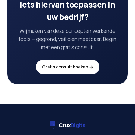
Iets hiervan toepassen in
uw bedrijf?
Wij maken van deze concepten werkende
tools — gegrond, veilig en meetbaar. Begin
met een gratis consult.
Gratis consult boeken →
Crux
Digits