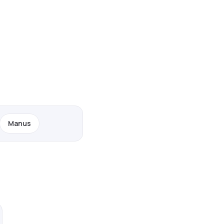
Manus